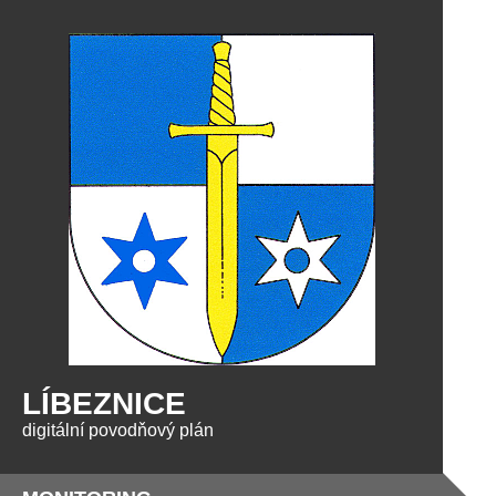
LÍBEZNICE
digitální povodňový plán